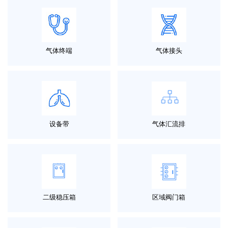
气体终端
气体接头
设备带
气体汇流排
二级稳压箱
区域阀门箱