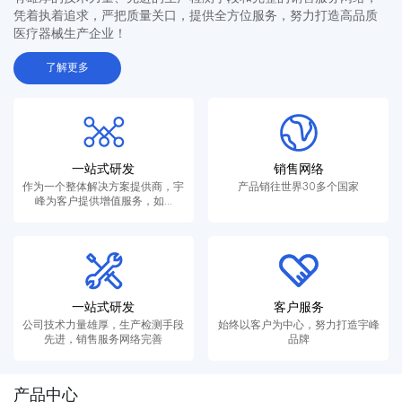
凭着执着追求，严把质量关口，提供全方位服务，努力打造高品质
医疗器械生产企业！
了解更多
一站式研发
销售网络
作为一个整体解决方案提供商，宇
产品销往世界30多个国家
峰为客户提供增值服务，如...
一站式研发
客户服务
公司技术力量雄厚，生产检测手段
始终以客户为中心，努力打造宇峰
先进，销售服务网络完善
品牌
产品中心