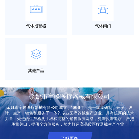
气体报警器
气体阀门
其他产品
余姚市宇峰医疗器械有限公司
余姚市宇峰医疗器械有限公司成立于1996年，是一家集研制、开发、设
计、生产、销售和服务于一体的专业医疗器械生产企业。具有雄厚的技术
力量、先进的生产检测手段和完整的销售服务网络，凭着执着追求，严把
质量关口，提供全方位服务，努力打造高品质医疗器械生产企业！
了解更多