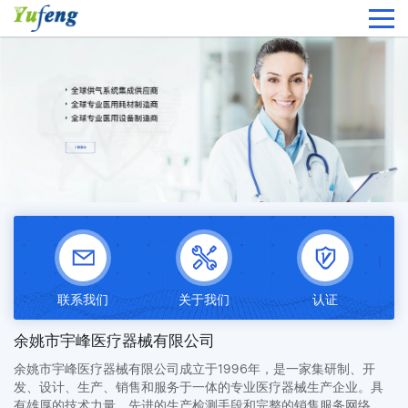
联系我们
关于我们
认证
余姚市宇峰医疗器械有限公司
余姚市宇峰医疗器械有限公司成立于1996年，是一家集研制、开
发、设计、生产、销售和服务于一体的专业医疗器械生产企业。具
有雄厚的技术力量、先进的生产检测手段和完整的销售服务网络，