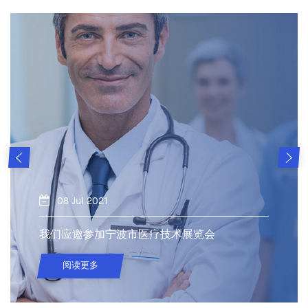
08 Jul 2021
我们应邀参加宁波市医疗技术展览会
阅读更多