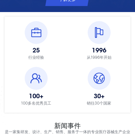
25
1996
行业经验
从1996年开始
100
+
30
+
100多名优秀员工
销往30个国家
新闻事件
是一家集研发、设计、生产、销售、服务于一体的专业医疗器械生产企业