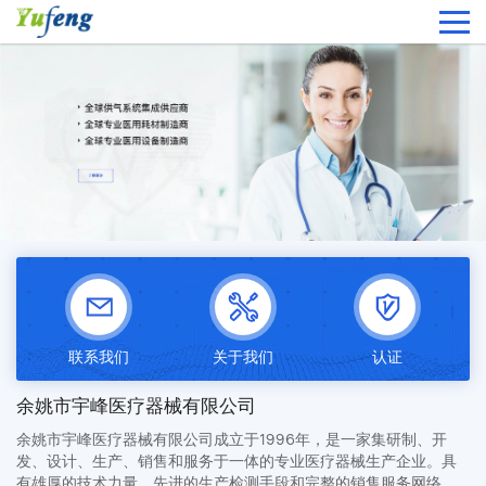
联系我们
关于我们
认证
余姚市宇峰医疗器械有限公司
余姚市宇峰医疗器械有限公司成立于1996年，是一家集研制、开
发、设计、生产、销售和服务于一体的专业医疗器械生产企业。具
有雄厚的技术力量、先进的生产检测手段和完整的销售服务网络，