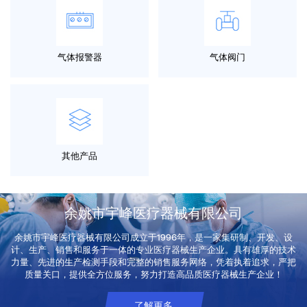
气体报警器
气体阀门
其他产品
余姚市宇峰医疗器械有限公司
余姚市宇峰医疗器械有限公司成立于1996年，是一家集研制、开发、设
计、生产、销售和服务于一体的专业医疗器械生产企业。具有雄厚的技术
力量、先进的生产检测手段和完整的销售服务网络，凭着执着追求，严把
质量关口，提供全方位服务，努力打造高品质医疗器械生产企业！
了解更多