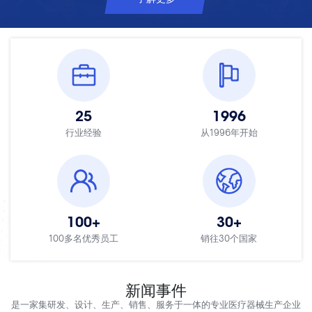
25
1996
行业经验
从1996年开始
100
+
30
+
100多名优秀员工
销往30个国家
新闻事件
是一家集研发、设计、生产、销售、服务于一体的专业医疗器械生产企业