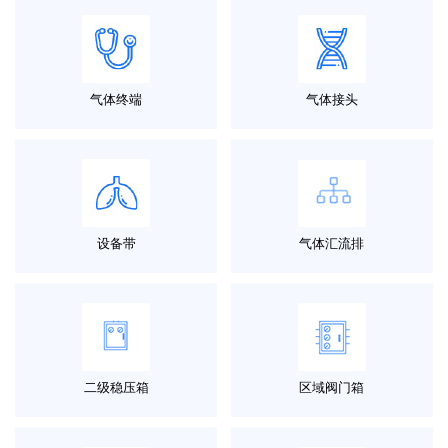
气体终端
气体接头
设备带
气体汇流排
二级稳压箱
区域阀门箱