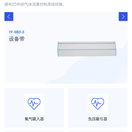
拥有25年的气体流量控制系统经验。
YF-SBD-3
设备带
氧气吸入器
负压吸引器