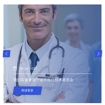
08 Jul 2021
我们应邀参加宁波市医疗技术展览会
阅读更多