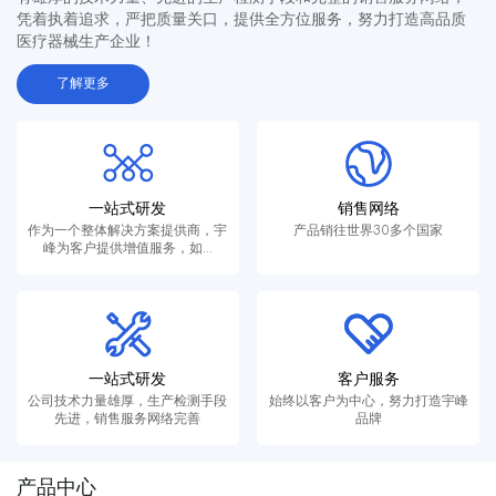
凭着执着追求，严把质量关口，提供全方位服务，努力打造高品质
医疗器械生产企业！
了解更多
一站式研发
销售网络
作为一个整体解决方案提供商，宇
产品销往世界30多个国家
峰为客户提供增值服务，如...
一站式研发
客户服务
公司技术力量雄厚，生产检测手段
始终以客户为中心，努力打造宇峰
先进，销售服务网络完善
品牌
产品中心